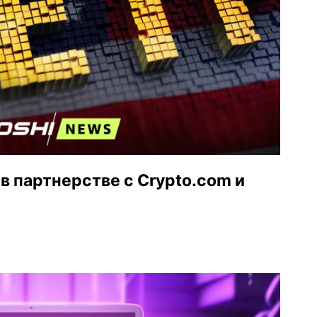
в партнерстве с Crypto.com и