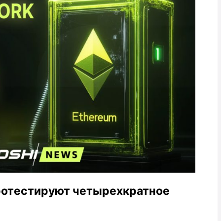
ротестируют четырехкратное