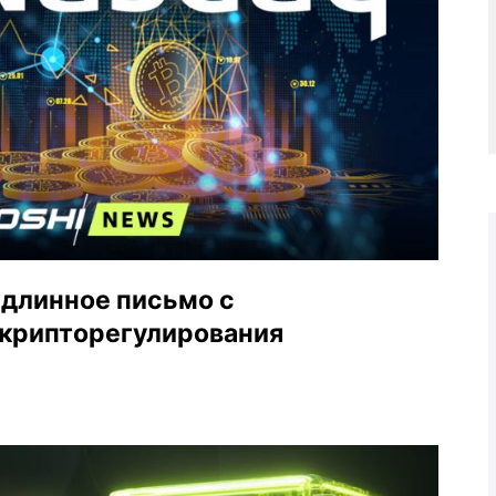
 длинное письмо с
 крипторегулирования