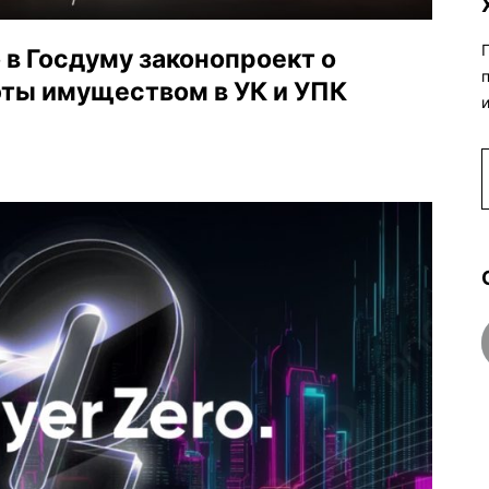
в Госдуму законопроект о
ты имуществом в УК и УПК