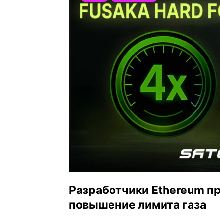
Разработчики Ethereum п
повышение лимита газа