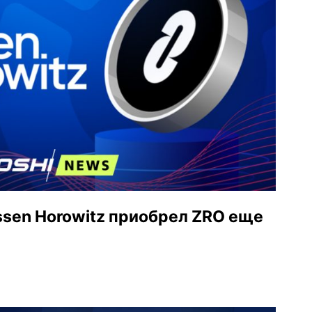
ssen Horowitz приобрел ZRO еще