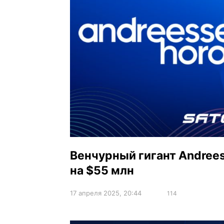
Венчурный гигант Andree
на $55 млн
17 апреля 2025, 20:44
114