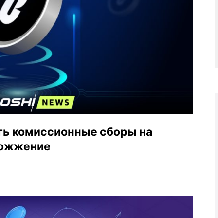
ить комиссионные сборы на
сожжение