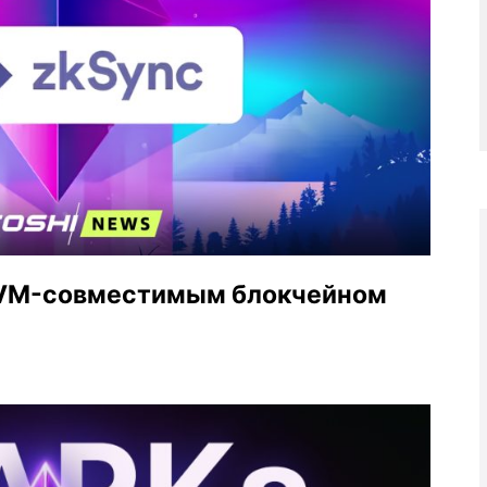
EVM-совместимым блокчейном