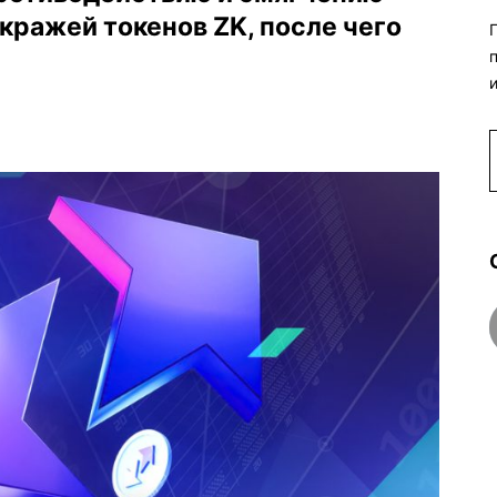
кражей токенов ZK, после чего