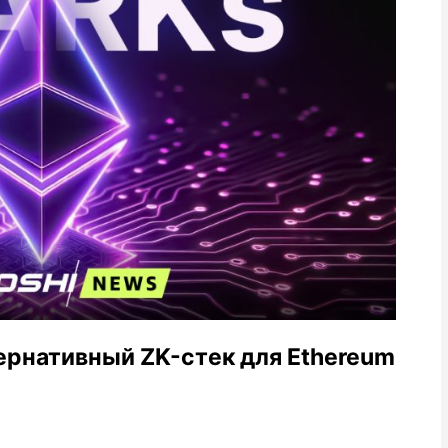
ернативный ZK-стек для Ethereum