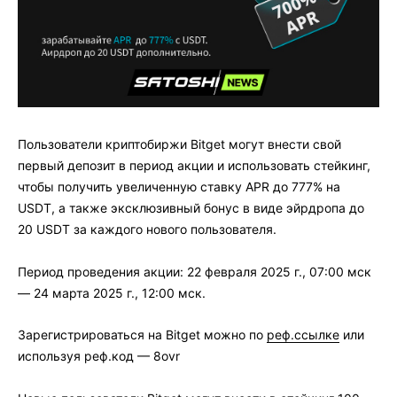
Пользователи криптобиржи Bitget могут внести свой
первый депозит в период акции и использовать стейкинг,
чтобы получить увеличенную ставку APR до 777% на
USDT, а также эксклюзивный бонус в виде эйрдропа до
20 USDT за каждого нового пользователя.
Период проведения акции: 22 февраля 2025 г., 07:00 мск
— 24 марта 2025 г., 12:00 мск.
Зарегистрироваться на Bitget можно по
реф.ссылке
или
используя реф.код — 8ovr