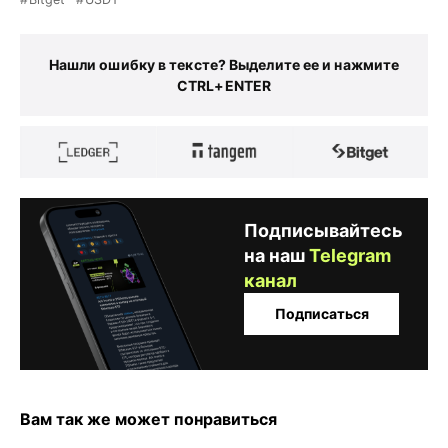
Нашли ошибку в тексте? Выделите ее и нажмите
CTRL+ENTER
Подписывайтесь
на наш
Telegram
канал
Подписаться
Вам так же может понравиться