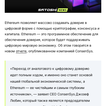
Ethereum позволяет массово создавать доверие в
цифровой форме с помощью криптографии, консенсуса и
капитала. Ethereum — это программное обеспечение для
обеспечения доверия, которое будет поддерживать
цифровую мировую экономику. Об этом говорится в
новом
отчете
, опубликованном компанией ConsenSys.
«Переход от аналогового к цифровому доверию
идет полным ходом, и именно оно станет основой
нашей глобальной экономической системы, а
Ethereum — ее чистейшим и самым глубоким
источником», — заявил CEO ConsenSys Джозеф
Любин, который также является председателем