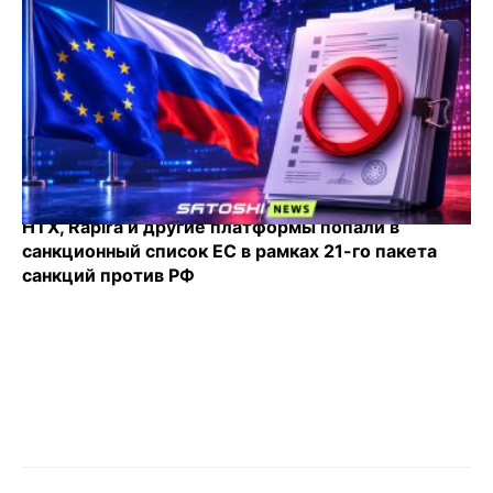
HTX, Rapira и другие платформы попали в
санкционный список ЕС в рамках 21-го пакета
санкций против РФ