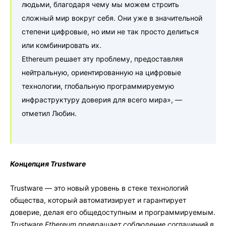
людьми, благодаря чему мы можем строить
сложный мир вокруг себя. Они уже в значительной
степени цифровые, но ими не так просто делиться
или комбинировать их.
Ethereum решает эту проблему, предоставляя
нейтральную, ориентированную на цифровые
технологии, глобальную программируемую
инфраструктуру доверия для всего мира», —
отметил Любин.
Концепция Trustware
Trustware — это новый уровень в стеке технологий
общества, который автоматизирует и гарантирует
доверие, делая его общедоступным и программируемым.
Trustware Ethereum превращает соблюдение соглашений в