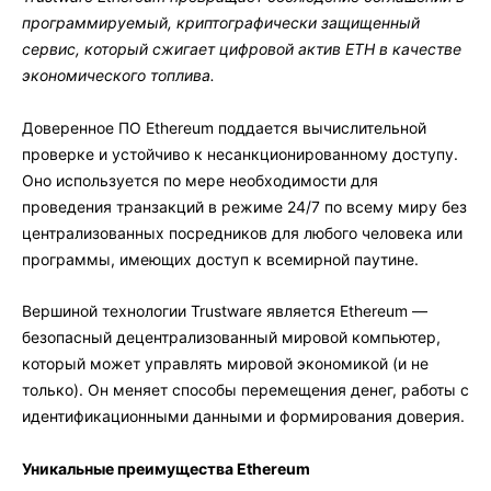
программируемый, криптографически защищенный
сервис, который сжигает цифровой актив ETH в качестве
экономического топлива.
Доверенное ПО Ethereum поддается вычислительной
проверке и устойчиво к несанкционированному доступу.
Оно используется по мере необходимости для
проведения транзакций в режиме 24/7 по всему миру без
централизованных посредников для любого человека или
программы, имеющих доступ к всемирной паутине.
Вершиной технологии Trustware является Ethereum —
безопасный децентрализованный мировой компьютер,
который может управлять мировой экономикой (и не
только). Он меняет способы перемещения денег, работы с
идентификационными данными и формирования доверия.
Уникальные преимущества Ethereum