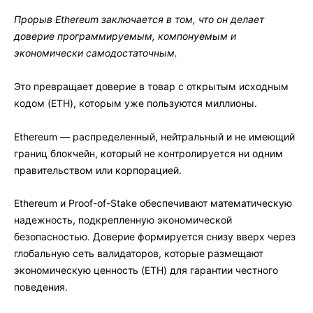
Прорыв Ethereum заключается в том, что он делает
доверие программируемым, компонуемым и
экономически самодостаточным.
Это превращает доверие в товар с открытым исходным
кодом (ETH), которым уже пользуются миллионы.
Ethereum — распределенный, нейтральный и не имеющий
границ блокчейн, который не контролируется ни одним
правительством или корпорацией.
Ethereum и Proof-of-Stake обеспечивают математическую
надежность, подкрепленную экономической
безопасностью. Доверие формируется снизу вверх через
глобальную сеть валидаторов, которые размещают
экономическую ценность (ETH) для гарантии честного
поведения.