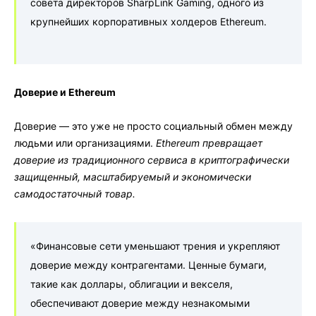
совета директоров SharpLink Gaming, одного из
крупнейших корпоративных холдеров Ethereum.
Доверие и Ethereum
Доверие — это уже не просто социальный обмен между
людьми или организациями.
Ethereum превращает
доверие из традиционного сервиса в криптографически
защищенный, масштабируемый и экономически
самодостаточный товар.
«Финансовые сети уменьшают трения и укрепляют
доверие между контрагентами. Ценные бумаги,
такие как доллары, облигации и векселя,
обеспечивают доверие между незнакомыми