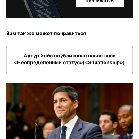
Подписаться
Вам так же может понравиться
Артур Хейс опубликовал новое эссе
«Неопределенный статус»(«Situationship»)