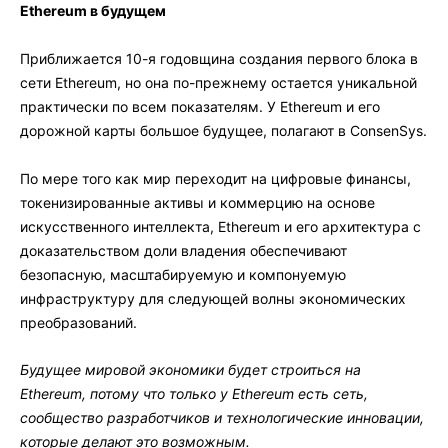
Ethereum в будущем
Приближается 10-я годовщина создания первого блока в
сети Ethereum, но она по-прежнему остается уникальной
практически по всем показателям. У Ethereum и его
дорожной карты большое будущее, полагают в ConsenSys.
По мере того как мир переходит на цифровые финансы,
токенизированные активы и коммерцию на основе
искусственного интеллекта, Ethereum и его архитектура с
доказательством доли владения обеспечивают
безопасную, масштабируемую и компонуемую
инфраструктуру для следующей волны экономических
преобразований.
Будущее мировой экономики будет строиться на
Ethereum, потому что только у Ethereum есть сеть,
сообщество разработчиков и технологические инновации,
которые делают это возможным.