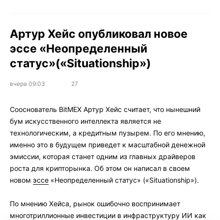
Артур Хейс опубликовал новое
эссе «Неопределенный
статус»(«Situationship»)
вчера 09:03
27
Сооснователь BitMEX Артур Хейс считает, что нынешний
бум искусственного интеллекта является не
технологическим, а кредитным пузырем. По его мнению,
именно это в будущем приведет к масштабной денежной
эмиссии, которая станет одним из главных драйверов
роста для крипторынка. Об этом он написал в своем
новом
эссе
«Неопределенный статус» («Situationship»).
По мнению Хейса, рынок ошибочно воспринимает
многотриллионные инвестиции в инфраструктуру ИИ как