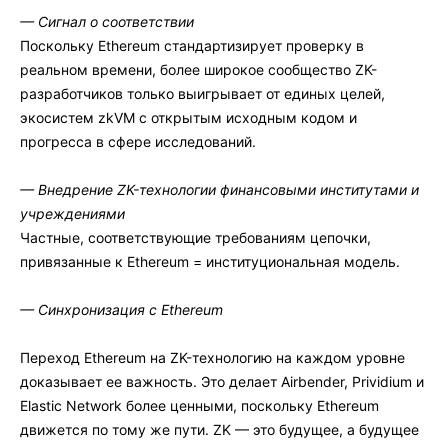
— Сигнал о соответствии
Поскольку Ethereum стандартизирует проверку в
реальном времени, более широкое сообщество ZK-
разработчиков только выигрывает от единых целей,
экосистем zkVM с открытым исходным кодом и
прогресса в сфере исследований.
— Внедрение ZK-технологии финансовыми институтами и
учреждениями
Частные, соответствующие требованиям цепочки,
привязанные к Ethereum = институциональная модель.
— Синхронизация с Ethereum
Переход Ethereum на ZK-технологию на каждом уровне
доказывает ее важность. Это делает Airbender, Prividium и
Elastic Network более ценными, поскольку Ethereum
движется по тому же пути. ZK — это будущее, а будущее