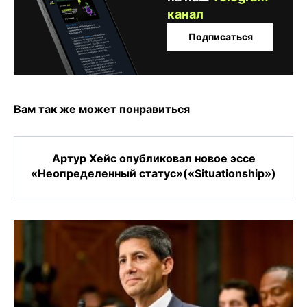
канал
Подписаться
Вам так же может понравиться
Артур Хейс опубликовал новое эссе
«Неопределенный статус»(«Situationship»)