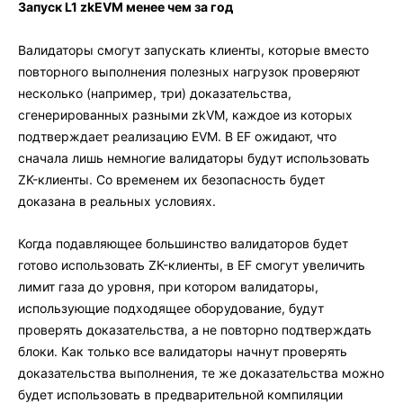
Запуск L1 zkEVM менее чем за год
Валидаторы смогут запускать клиенты, которые вместо
повторного выполнения полезных нагрузок проверяют
несколько (например, три) доказательства,
сгенерированных разными zkVM, каждое из которых
подтверждает реализацию EVM. В EF ожидают, что
сначала лишь немногие валидаторы будут использовать
ZK-клиенты. Со временем их безопасность будет
доказана в реальных условиях.
Когда подавляющее большинство валидаторов будет
готово использовать ZK-клиенты, в EF смогут увеличить
лимит газа до уровня, при котором валидаторы,
использующие подходящее оборудование, будут
проверять доказательства, а не повторно подтверждать
блоки. Как только все валидаторы начнут проверять
доказательства выполнения, те же доказательства можно
будет использовать в предварительной компиляции