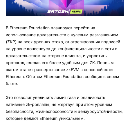
В Ethereum Foundation планируют перейти на
использование доказательств с нулевым разглашением
(ZKP) на всех уровнях стека, от агрегирования подписей
на уровне консенсуса до конфиденциальности в сети с
доказательством на стороне клиента, и упростить
протокол, сделав его более удобным для ZK. Первым
шагом станет развертывание zkEVM в основной сети
Ethereum. Об этом Ethereum Foundation
сообщил
в своем
блоге.
Это позволит увеличить лимит газа и реализовать
нативные zk-роллапы, не жертвуя при этом уровнем
безопасности, жизнеспособности и цензуроустойчивости,
которые делают Ethereum уникальным.