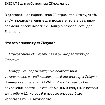
EXECUTE для собственных ZK-роллапов.
В долгосрочная перспективе EF стремится к тому, чтобы
zkVM, предназначенные для доказательств в реальном
времени, обеспечивали 128-битную безопасность для L1
Ethereum.
Что это означает для ZKsync?
— Становление ZK-систем
базовой инфраструктурой
Ethereum
—
Валидация (подтверждение соответствия
установленным требованиям) всей архитектуры ZKsync.
Поддержка Ethereum zkEVM, ZKP и ZK-клиентов без
сохранения состояния станет мощным попутным ветром
для любого L2, который в первую очередь будет
использовать ZK-технологию.