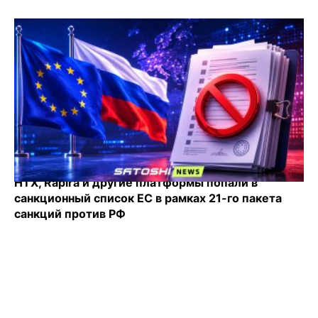
HTX, Rapira и другие платформы попали в
санкционный список ЕС в рамках 21-го пакета
санкций против РФ