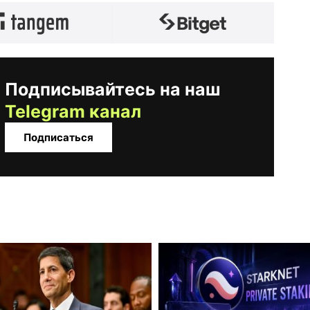
Подписывайтесь на наш
Telegram канал
Подписаться