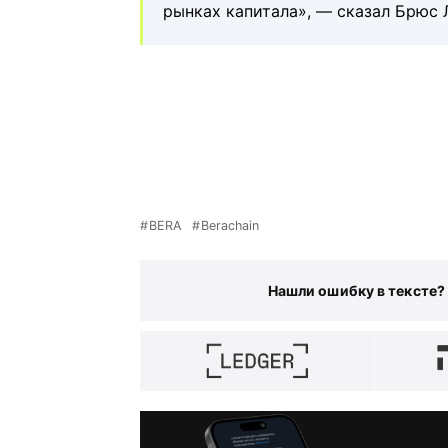
рынках капитала», — сказал Брюс 
BERA
Berachain
Нашли ошибку в тексте?