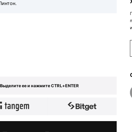
Линтон.
 Выделите ее и нажмите CTRL+ENTER