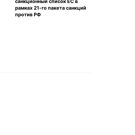
санкционный список ЕС в
рамках 21-го пакета санкций
против РФ