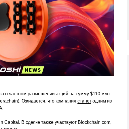
ла о частном размещении акций на сумму $110 млн
erachain). Ожидается, что компания
станет
одним из
A.
Capital. В сделке также участвуют Blockchain.com,