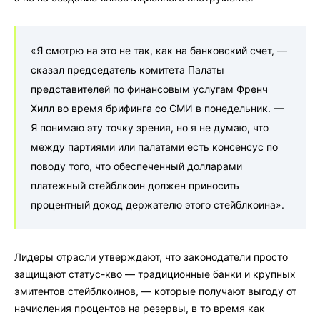
«Я смотрю на это не так, как на банковский счет, —
сказал председатель комитета Палаты
представителей по финансовым услугам Френч
Хилл во время брифинга со СМИ в понедельник. —
Я понимаю эту точку зрения, но я не думаю, что
между партиями или палатами есть консенсус по
поводу того, что обеспеченный долларами
платежный стейблкоин должен приносить
процентный доход держателю этого стейблкоина».
Лидеры отрасли утверждают, что законодатели просто
защищают статус-кво — традиционные банки и крупных
эмитентов стейблкоинов, — которые получают выгоду от
начисления процентов на резервы, в то время как