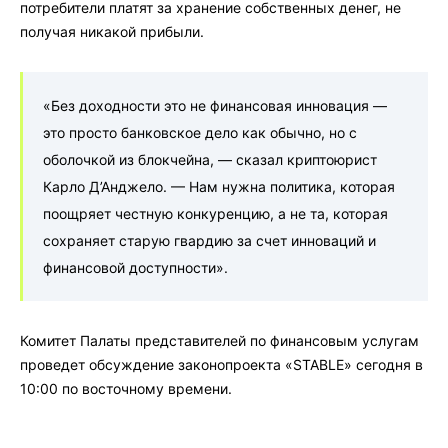
потребители платят за хранение собственных денег, не
получая никакой прибыли.
«Без доходности это не финансовая инновация —
это просто банковское дело как обычно, но с
оболочкой из блокчейна, — сказал криптоюрист
Карло Д’Анджело. — Нам нужна политика, которая
поощряет честную конкуренцию, а не та, которая
сохраняет старую гвардию за счет инноваций и
финансовой доступности».
Комитет Палаты представителей по финансовым услугам
проведет обсуждение законопроекта «STABLE» сегодня в
10:00 по восточному времени.