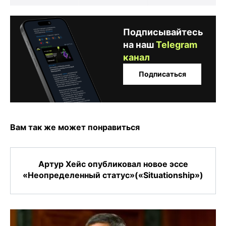
Подписывайтесь
на наш
Telegram
канал
Подписаться
Вам так же может понравиться
Артур Хейс опубликовал новое эссе
«Неопределенный статус»(«Situationship»)