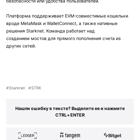
безопасности или удобства пользователей.
Платформа поддерживает EVM-совместимые кошельки
вроде MetaMask и WalletConnect, а также нативные
решения Starknet. Команда работает над
созданием мостов для прямого пополнения счета из
других сетей.
Starknet
STRK
Нашли ошибку в тексте? Выделите ее и нажмите
CTRL+ENTER