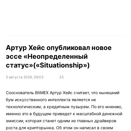
Артур Хейс опубликовал новое
эссе «Неопределенный
статус»(«Situationship»)
5 августа 2026, 09:03
33
Сооснователь BitMEX Артур Хейс считает, что нынешний
бум искусственного интеллекта является не
технологическим, а кредитным пузырем. По его мнению,
именно это в будущем приведет к масштабной денежной
эмиссии, которая станет одним из главных драйверов
роста для крипторынка. Об этом он написал в своем