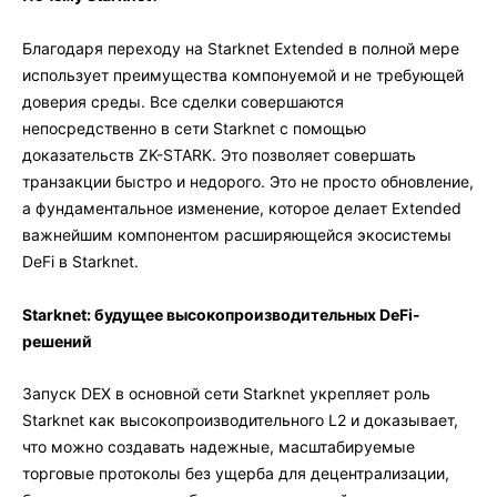
Благодаря переходу на Starknet Extended в полной мере
использует преимущества компонуемой и не требующей
доверия среды. Все сделки совершаются
непосредственно в сети Starknet с помощью
доказательств ZK-STARK. Это позволяет совершать
транзакции быстро и недорого. Это не просто обновление,
а фундаментальное изменение, которое делает Extended
важнейшим компонентом расширяющейся экосистемы
DeFi в Starknet.
Starknet: будущее высокопроизводительных DeFi-
решений
Запуск DEX в основной сети Starknet укрепляет роль
Starknet как высокопроизводительного L2 и доказывает,
что можно создавать надежные, масштабируемые
торговые протоколы без ущерба для децентрализации,