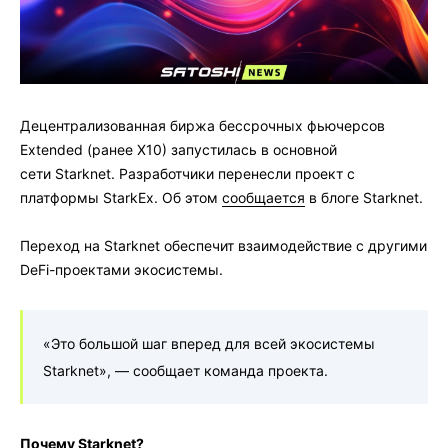
Децентрализованная биржа бессрочных фьючерсов
Extended (ранее X10) запустилась в основной
сети Starknet. Разработчики перенесли проект с
платформы StarkEx. Об этом
сообщается
в блоге Starknet.
Переход на Starknet обеспечит взаимодействие с другими
DeFi-проектами экосистемы.
«Это большой шаг вперед для всей экосистемы
Starknet», — сообщает команда проекта.
Почему Starknet?