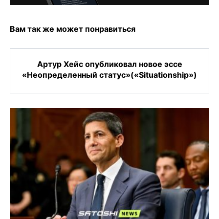
Вам так же может понравиться
Артур Хейс опубликовал новое эссе
«Неопределенный статус»(«Situationship»)