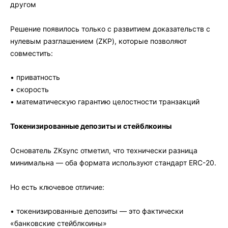
другом
Решение появилось только с развитием доказательств с
нулевым разглашением (ZKP), которые позволяют
совместить:
• приватность
• скорость
• математическую гарантию целостности транзакций
Токенизированные депозиты и стейблкоины
Основатель ZKsync отметил, что технически разница
минимальна — оба формата используют стандарт ERC-20.
Но есть ключевое отличие:
• токенизированные депозиты — это фактически
«банковские стейблкоины»