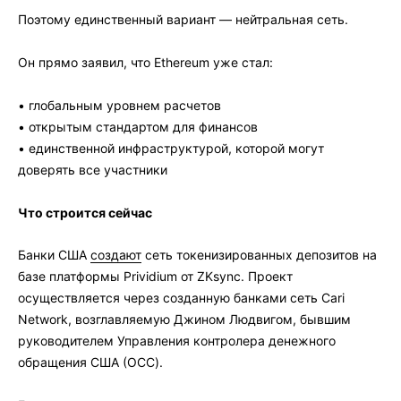
Поэтому единственный вариант — нейтральная сеть.
Он прямо заявил, что
Ethereum
уже стал:
• глобальным уровнем расчетов
• открытым стандартом для финансов
• единственной инфраструктурой, которой могут
доверять все участники
Что строится сейчас
Банки США
создают
сеть токенизированных депозитов на
базе платформы Prividium от ZKsync. Проект
осуществляется через созданную банками сеть Cari
Network, возглавляемую Джином Людвигом, бывшим
руководителем Управления контролера денежного
обращения США (OCC).