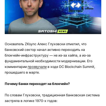
Основатель ZKsync
Алекс Глуховски
отметил, что
банковский сектор начал активно переходить на
блокчейн-инфраструктуру — не из-за хайпа, а из-за
фундаментальной необходимости модернизации. Его
комментарии
прозвучали
в ходе DC Blockchain Summit,
прошедшего в марте.
Почему банки переходят на блокчейн?
По словам Глуховски, традиционная банковская система
застряла в логике 1970-х годов: