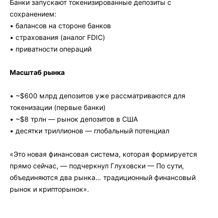
Банки запускают токенизированные депозиты с
сохранением:
• балансов на стороне банков
• страхования (аналог FDIC)
• приватности операций
Масштаб рынка
• ~$600 млрд депозитов уже рассматриваются для
токенизации (первые банки)
• ~$8 трлн — рынок депозитов в США
• десятки триллионов — глобальный потенциал
«Это новая финансовая система, которая формируется
прямо сейчас, — подчеркнул Глуховски — По сути,
объединяются два рынка… традиционный финансовый
рынок и крипторынок».