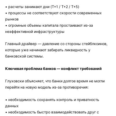
• расчеты занимают дни (T+1 / T+2 / T+5)
• процессы не соответствуют скорости современных
рынков
• огромные объемы капитала простаивают из-за
неэффективной инфраструктуры
Главный драйвер — давление со стороны стейблкоинов,
которые уже начинают забирать ликвидность у
банковской системы.
Ключевая проблема банков — конфликт требований
Глуховски объясняет, что банки долгое время не могли
перейти на новую модель из-за противоречия:
• необходимость сохранять контроль и приватность
данных
• необходимость быстро взаимодействовать друг с