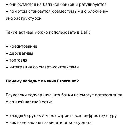
• они остаются на балансе банков и регулируются
• при этом становятся совместимыми с блокчейн-
инфраструктурой
Такие активы можно использовать в DeFi:
• кредитование
• деривативы
• торговля
• интеграция со смарт-контрактами
Почему победит именно Ethereum?
Глуховски подчеркнул, что банки не смогут договориться
о единой частной сети:
• каждый крупный игрок строит свою инфраструктуру
• никто не захочет зависеть от конкурента