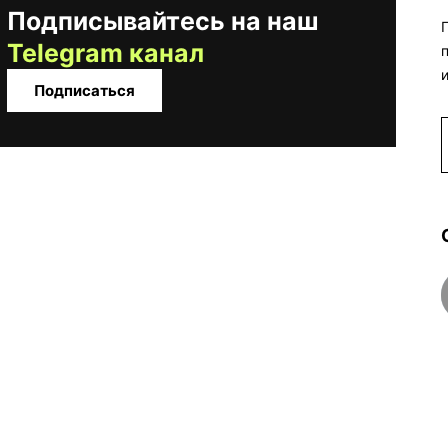
Подписывайтесь на наш
Telegram канал
Подписаться