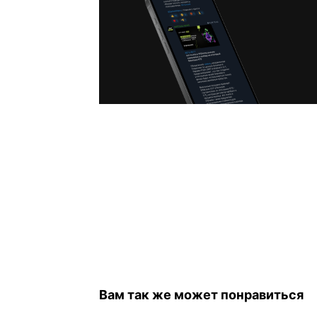
Вам так же может понравиться