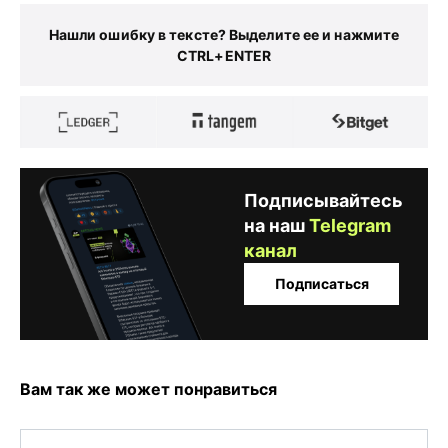
Нашли ошибку в тексте? Выделите ее и нажмите
CTRL+ENTER
Подписывайтесь
на наш
Telegram
канал
Подписаться
Вам так же может понравиться