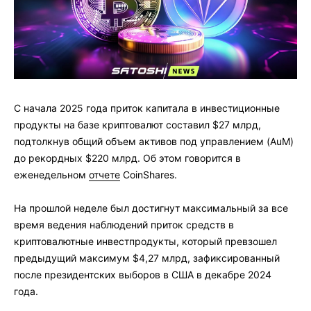
С начала 2025 года приток капитала в инвестиционные
продукты на базе криптовалют составил $27 млрд,
подтолкнув общий объем активов под управлением (AuM)
до рекордных $220 млрд. Об этом говорится в
еженедельном
отчете
CoinShares.
На прошлой неделе был достигнут максимальный за все
время ведения наблюдений приток средств в
криптовалютные инвестпродукты, который превзошел
предыдущий максимум $4,27 млрд, зафиксированный
после президентских выборов в США в декабре 2024
года.