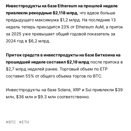
Инвестпродукты на базе Ethereum на прошлой неделе
привлекли рекордные $2,118 млрд
, что вдвое больше
предыдущего максимума $1,2 млрд. На последние 13
недель теперь приходится 23% от Ethereum AuM, а приток
за 2025 уже превышает общий годовой показатель за
2024 год в $6,2 млрд.
Приток средств в инвестпродукты на базе Биткоина на
прошедшей неделе составил $2,19 млрд
после притока в
$2,7 млрд неделей ранее. Торговый объем по ETP
составил 55% от общего объема торгов по BTC.
Инвестпродукты на базе Solana, XRP и Sui привлекли $39
млн, $36 млн и $9.3 млн соответственно.
BTC
ETH