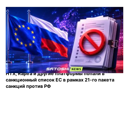
HTX, Rapira и другие платформы попали в
санкционный список ЕС в рамках 21-го пакета
санкций против РФ