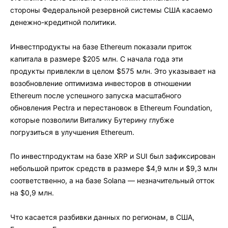
стороны Федеральной резервной системы США касаемо
денежно-кредитной политики.
Инвестпродукты на базе Ethereum показали приток
капитала в размере $205 млн. С начала года эти
продукты привлекли в целом $575 млн. Это указывает на
возобновление оптимизма инвесторов в отношении
Ethereum после успешного запуска масштабного
обновления Pectra и перестановок в Ethereum Foundation,
которые позволили Виталику Бутерину глубже
погрузиться в улучшения Ethereum.
По инвестпродуктам на базе XRP и SUI был зафиксирован
небольшой приток средств в размере $4,9 млн и $9,3 млн
соответственно, а на базе Solana — незначительный отток
на $0,9 млн.
Что касается разбивки данных по регионам, в США,