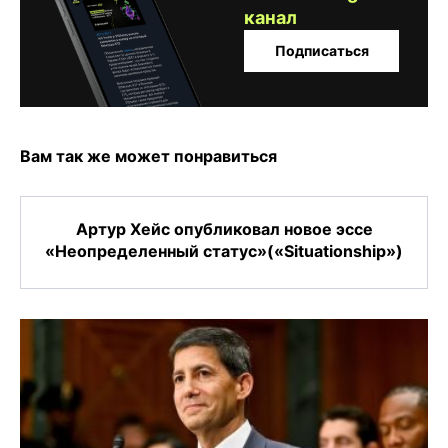
канал
Подписаться
Вам так же может понравиться
Артур Хейс опубликовал новое эссе
«Неопределенный статус»(«Situationship»)