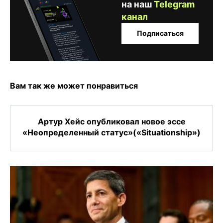
на наш
Telegram
канал
Подписаться
Вам так же может понравиться
Артур Хейс опубликовал новое эссе
«Неопределенный статус»(«Situationship»)