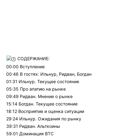
СОДЕРЖАНИЕ:
00:00 Вступление
00:46 В гостях: Ильнур, Ридван, Богдан
01:31 Ильнур. Текущее состояние
05:35 Про апатию на рынке
09:49 Ридван. Мнение о рынке
15:14 Богдан. Текущее состояние
18:12 Восприятие и оценка ситуации
29:24 Ильнур. Ожидания по рынку
39:31 Ридван. Альткоины
59:01 Доминация BTC