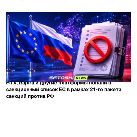
HTX, Rapira и другие платформы попали в
санкционный список ЕС в рамках 21-го пакета
санкций против РФ