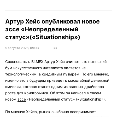
Артур Хейс опубликовал новое
эссе «Неопределенный
статус»(«Situationship»)
5 августа 2026, 09:03
33
Сооснователь BitMEX Артур Хейс считает, что нынешний
бум искусственного интеллекта является не
технологическим, а кредитным пузырем. По его мнению,
именно это в будущем приведет к масштабной денежной
эмиссии, которая станет одним из главных драйверов
роста для крипторынка. Об этом он написал в своем
новом
эссе
«Неопределенный статус» («Situationship»).
По мнению Хейса, рынок ошибочно воспринимает