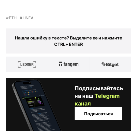
ETH
LINEA
Нашли ошибку в тексте? Выделите ее и нажмите
CTRL+ENTER
Подписывайтесь
на наш
Telegram
канал
Подписаться