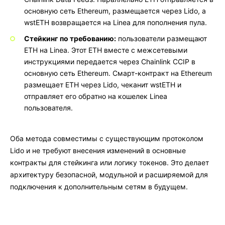
основную сеть Ethereum, размещается через Lido, а
wstETH возвращается на Linea для пополнения пула.
Стейкинг по требованию:
пользователи размещают
ETH на Linea. Этот ETH вместе с межсетевыми
инструкциями передается через Chainlink CCIP в
основную сеть Ethereum. Смарт-контракт на Ethereum
размещает ETH через Lido, чеканит wstETH и
отправляет его обратно на кошелек Linea
пользователя.
Оба метода совместимы с существующим протоколом
Lido и не требуют внесения изменений в основные
контракты для стейкинга или логику токенов. Это делает
архитектуру безопасной, модульной и расширяемой для
подключения к дополнительным сетям в будущем.