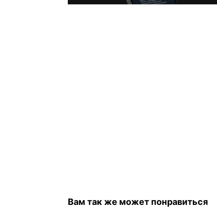
Вам так же может понравиться