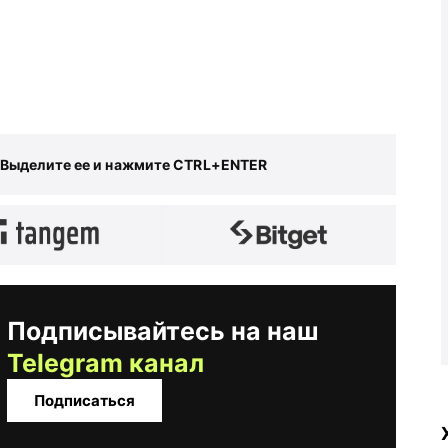
 Выделите ее и нажмите CTRL+ENTER
Подписывайтесь на наш
Telegram канал
Подписаться