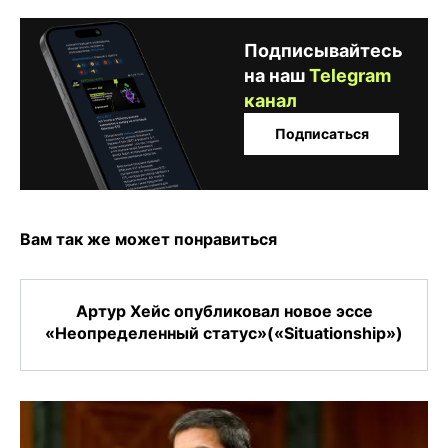
Подписывайтесь
на наш
Telegram
канал
Подписаться
Вам так же может понравиться
Артур Хейс опубликовал новое эссе
«Неопределенный статус»(«Situationship»)