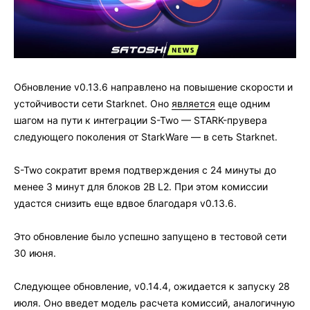
Обновление v0.13.6 направлено на повышение скорости и
устойчивости сети Starknet. Оно
является
еще одним
шагом на пути к интеграции S-Two — STARK-прувера
следующего поколения от StarkWare — в сеть Starknet.
S-Two сократит время подтверждения с 24 минуты до
менее 3 минут для блоков 2B L2. При этом комиссии
удастся снизить еще вдвое благодаря v0.13.6.
Это обновление было успешно запущено в тестовой сети
30 июня.
Следующее обновление, v0.14.4, ожидается к запуску 28
июля. Оно введет модель расчета комиссий, аналогичную