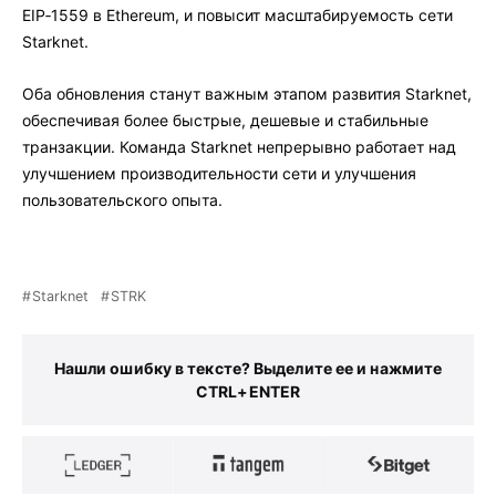
EIP‑1559 в Ethereum, и повысит масштабируемость сети
Starknet.
Оба обновления станут важным этапом развития Starknet,
обеспечивая более быстрые, дешевые и стабильные
транзакции. Команда Starknet непрерывно работает над
улучшением производительности сети и улучшения
пользовательского опыта.
Starknet
STRK
Нашли ошибку в тексте? Выделите ее и нажмите
CTRL+ENTER