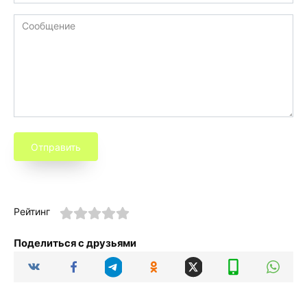
Отправить
Рейтинг
Поделиться с друзьями