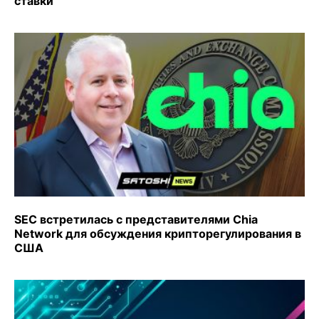
ставки
SEC встретилась с представителями Chia
Network для обсуждения крипторегулирования в
США