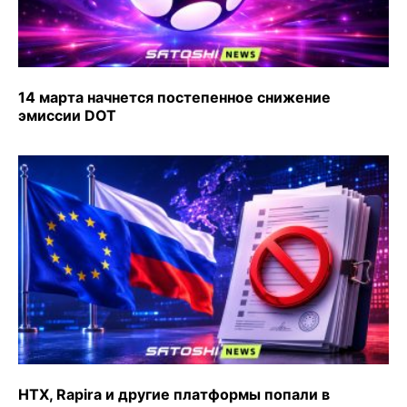
14 марта начнется постепенное снижение
эмиссии DOT
HTX, Rapira и другие платформы попали в