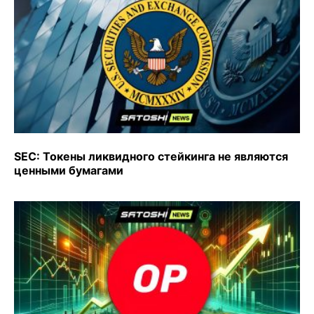
SEC: Токены ликвидного стейкинга не являются
ценными бумагами