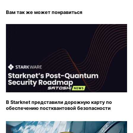
Вам так же может понравиться
В Starknet представили дорожную карту по
обеспечению постквантовой безопасности