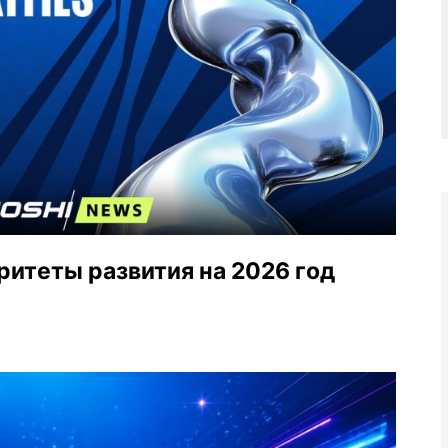
ритеты развития на 2026 год