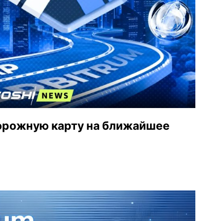
дорожную карту на ближайшее