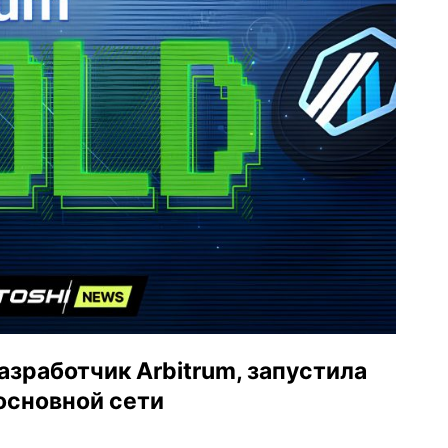
азработчик Arbitrum, запустила
 основной сети