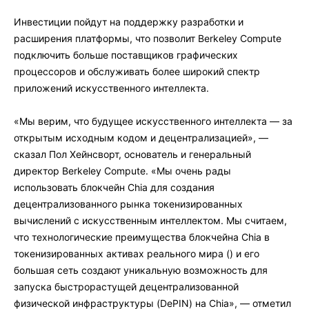
Инвестиции пойдут на поддержку разработки и
расширения платформы, что позволит Berkeley Compute
подключить больше поставщиков графических
процессоров и обслуживать более широкий спектр
приложений искусственного интеллекта.
«Мы верим, что будущее искусственного интеллекта — за
открытым исходным кодом и децентрализацией», —
сказал Пол Хейнсворт, основатель и генеральный
директор Berkeley Compute. «Мы очень рады
использовать блокчейн Chia для создания
децентрализованного рынка токенизированных
вычислений с искусственным интеллектом. Мы считаем,
что технологические преимущества блокчейна Chia в
токенизированных активах реального мира (
) и его
большая сеть создают уникальную возможность для
запуска быстрорастущей децентрализованной
физической инфраструктуры (DePIN) на Chia», — отметил