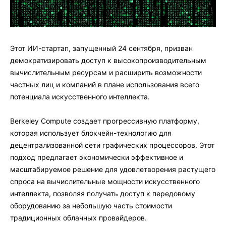
Этот ИИ-стартап, запущенный 24 сентября, призван
демократизировать доступ к высокопроизводительным
вычислительным ресурсам и расширить возможности
частных лиц и компаний в плане использования всего
потенциала искусственного интеллекта.
Berkeley Compute создает прогрессивную платформу,
которая использует блокчейн-технологию для
децентрализованной сети графических процессоров. Этот
подход предлагает экономически эффективное и
масштабируемое решение для удовлетворения растущего
спроса на вычислительные мощности искусственного
интеллекта, позволяя получать доступ к передовому
оборудованию за небольшую часть стоимости
традиционных облачных провайдеров.