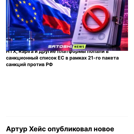
HTX, Rapira и другие платформы попали в
санкционный список ЕС в рамках 21-го пакета
санкций против РФ
Артур Хейс опубликовал новое