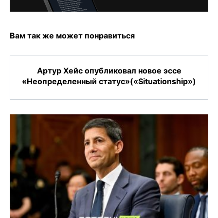
Вам так же может понравиться
Артур Хейс опубликовал новое эссе
«Неопределенный статус»(«Situationship»)