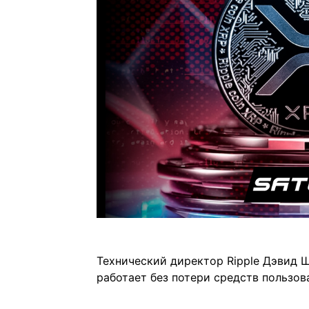
Технический директор Ripple Дэвид Ш
работает без потери средств пользов