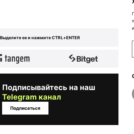
 Выделите ее и нажмите CTRL+ENTER
Подписывайтесь на наш
Telegram канал
Подписаться