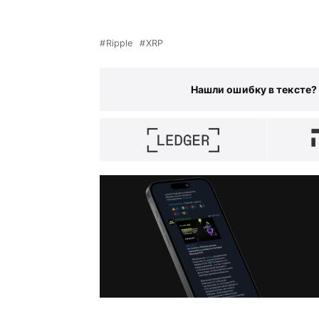
Ripple
XRP
Нашли ошибку в тексте?