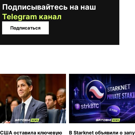
Подписывайтесь на наш
Telegram канал
Подписаться
США оставила ключевую
В Starknet объявили о зап