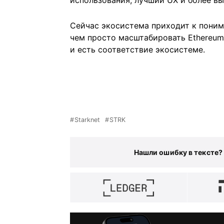
Сейчас экосистема приходит к поним
чем просто масштабировать Ethereum,
и есть соответствие экосистеме.
Starknet
STRK
Нашли ошибку в тексте?