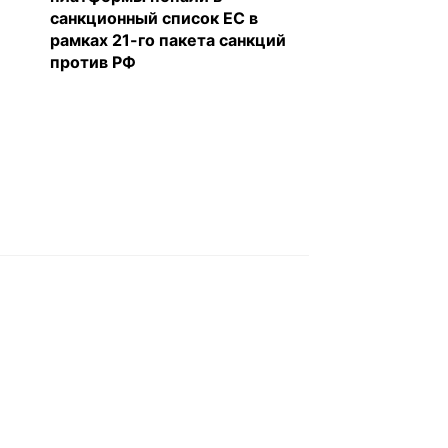
санкционный список ЕС в
рамках 21-го пакета санкций
против РФ