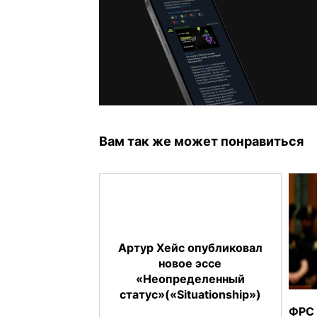
Вам так же может понравиться
Артур Хейс опубликовал
новое эссе
«Неопределенный
статус»(«Situationship»)
ФРС 