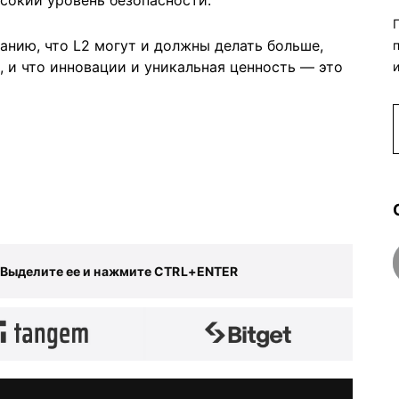
анию, что L2 могут и должны делать больше,
 и что инновации и уникальная ценность — это
 Выделите ее и нажмите CTRL+ENTER