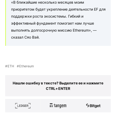
«В ближайшие несколько месяцев моим
приоритетом будет укрепление деятельности EF для
поддержки роста экосистемы. Гибкий и
эффективный фундамент помогает нам лучше
выполнять долгосрочную миссию Ethereum», —
сказал Сяо Вэй.
ETH
Ethereum
Нашли ошибку в тексте? Выделите ее и нажмите
CTRL+ENTER