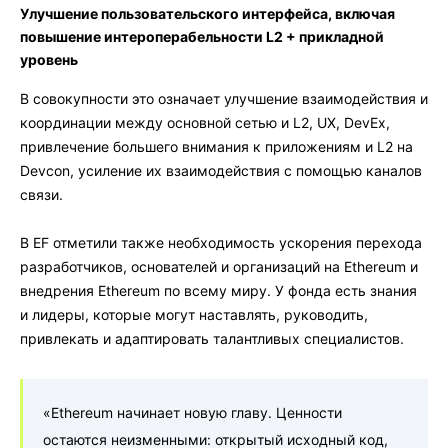
Улучшение пользовательского интерфейса, включая
повышение интероперабельности L2 + прикладной
уровень
В совокупности это означает улучшение взаимодействия и
координации между основной сетью и L2, UX, DevEx,
привлечение большего внимания к приложениям и L2 на
Devcon, усиление их взаимодействия с помощью каналов
связи.
В EF отметили также необходимость ускорения перехода
разработчиков, основателей и организаций на Ethereum и
внедрения Ethereum по всему миру. У фонда есть знания
и лидеры, которые могут наставлять, руководить,
привлекать и адаптировать талантливых специалистов.
«Ethereum начинает новую главу. Ценности
остаются неизменными: открытый исходный код,