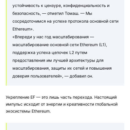
устойчивость к цензуре, конфиденциальность и
безопасность, — отметил Томаш. — Мы
сосредоточимся на успехе протокола основной сети
Ethereum».
«Впереди у нас год масштабирования —
масштабирование основной сети Ethereum (L1),
поддержка успеха цепочек L2 путем
предоставления им лучшей архитектуры для
масштабирования, защиты их сетей и повышения
доверия пользователей», — добавил он.
Укрепление EF — это лишь часть перехода. Настоящий
импульс исходит от энергии и креативности глобальной
экосистемы Ethereum.