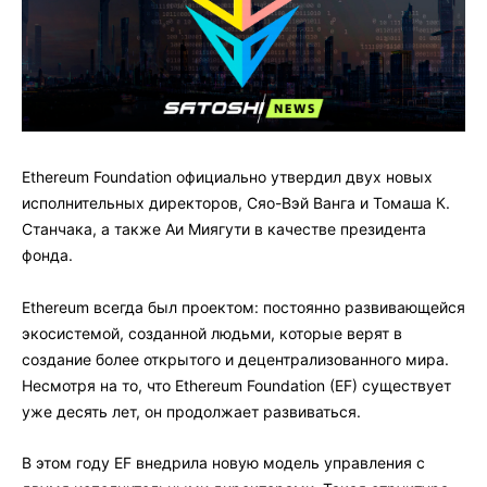
Ethereum Foundation официально утвердил двух новых
исполнительных директоров, Сяо-Вэй Ванга и Томаша К.
Станчака, а также Аи Миягути в качестве президента
фонда.
Ethereum всегда был проектом: постоянно развивающейся
экосистемой, созданной людьми, которые верят в
создание более открытого и децентрализованного мира.
Несмотря на то, что Ethereum Foundation (EF) существует
уже десять лет, он продолжает развиваться.
В этом году EF внедрила новую модель управления с