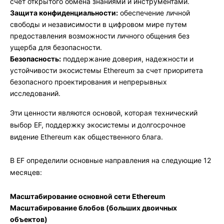
счет открытого обмена знаниями и инструментами.
Защита конфиденциальности:
обеспечение личной
свободы и независимости в цифровом мире путем
предоставления возможности личного общения без
ущерба для безопасности.
Безопасность:
поддержание доверия, надежности и
устойчивости экосистемы Ethereum за счет приоритета
безопасного проектирования и непрерывных
исследований.
Эти ценности являются основой, которая технический
выбор EF, поддержку экосистемы и долгосрочное
видение Ethereum как общественного блага.
В EF определили основные направления на следующие 12
месяцев:
Масштабирование основной сети Ethereum
Масштабирование блобов (больших двоичных
объектов)