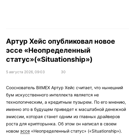
Артур Хейс опубликовал новое
эссе «Неопределенный
статус»(«Situationship»)
5 августа 2026, 09:03
30
Сооснователь BitMEX Артур Хейс считает, что нынешний
бум искусственного интеллекта является не
технологическим, а кредитным пузырем. По его мнению,
именно это в будущем приведет к масштабной денежной
эмиссии, которая станет одним из главных драйверов
роста для крипторынка. Об этом он написал в своем
новом
эссе
«Неопределенный статус» («Situationship»).