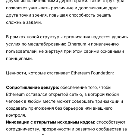
двумя исполнительными директорами. Такая структура
позволяет учитывать различные и дополняющие друг
друга точки зрения, повышая способность решать
сложные задачи.
В рамках новой структуры организация надеется удвоить
усилия по масштабированию Ethereum и привлечению
пользователей, не жертвуя при этом своими основными
принципами.
Ценности, которые отстаивает Ethereum Foundation:
Сопротивление цензуре:
обеспечение того, чтобы
Ethereum оставался открытой сетью, в которой любой
человек в любом месте может совершать транзакции и
создавать приложения без барьеров или внешнего
контроля.
Инновации с открытым исходным кодом:
способствуют
сотрудничеству, прозрачности и развитию сообщества за