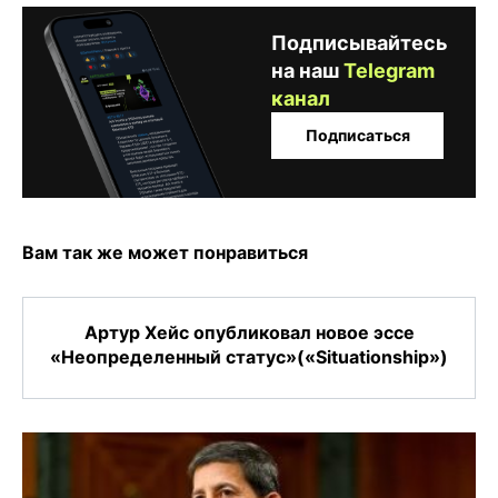
Подписывайтесь
на наш
Telegram
канал
Подписаться
Вам так же может понравиться
Артур Хейс опубликовал новое эссе
«Неопределенный статус»(«Situationship»)