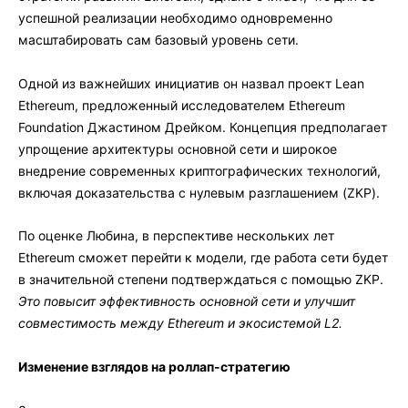
успешной реализации необходимо одновременно
масштабировать сам базовый уровень сети.
Одной из важнейших инициатив он назвал проект Lean
Ethereum, предложенный исследователем Ethereum
Foundation Джастином Дрейком. Концепция предполагает
упрощение архитектуры основной сети и широкое
внедрение современных криптографических технологий,
включая доказательства с нулевым разглашением (ZKP).
По оценке Любина, в перспективе нескольких лет
Ethereum сможет перейти к модели, где работа сети будет
в значительной степени подтверждаться с помощью ZKP.
Это повысит эффективность основной сети и улучшит
совместимость между Ethereum и экосистемой L2.
Изменение взглядов на роллап-стратегию