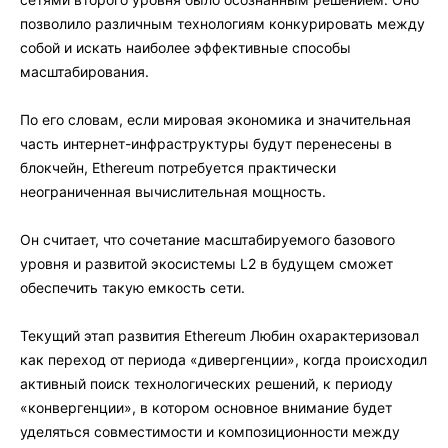
позволило различным технологиям конкурировать между
собой и искать наиболее эффективные способы
масштабирования.
По его словам, если мировая экономика и значительная
часть интернет-инфраструктуры будут перенесены в
блокчейн, Ethereum потребуется практически
неограниченная вычислительная мощность.
Он считает, что сочетание масштабируемого базового
уровня и развитой экосистемы L2 в будущем сможет
обеспечить такую емкость сети.
Текущий этап развития Ethereum Любин охарактеризовал
как переход от периода «дивергенции», когда происходил
активный поиск технологических решений, к периоду
«конвергенции», в котором основное внимание будет
уделяться совместимости и композиционности между