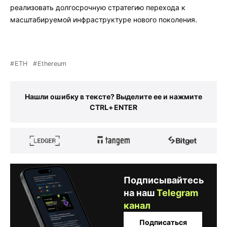
реализовать долгосрочную стратегию перехода к
масштабируемой инфраструктуре нового поколения.
ETH
Ethereum
Нашли ошибку в тексте? Выделите ее и нажмите
CTRL+ENTER
Подписывайтесь
на наш
Telegram
канал
Подписаться