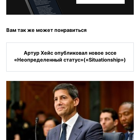
Вам так же может понравиться
Артур Хейс опубликовал новое эссе
«Неопределенный статус»(«Situationship»)