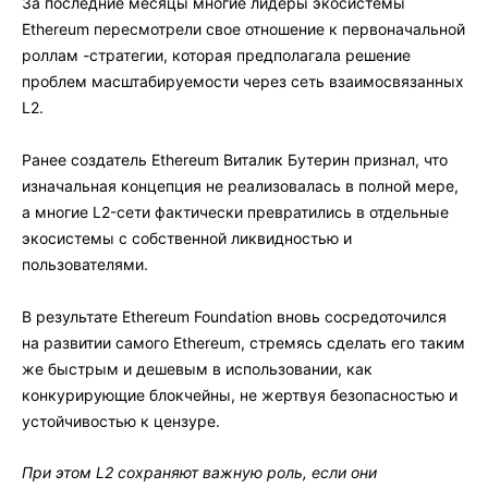
За последние месяцы многие лидеры экосистемы
Ethereum пересмотрели свое отношение к первоначальной
роллам -стратегии, которая предполагала решение
проблем масштабируемости через сеть взаимосвязанных
L2.
Ранее создатель Ethereum Виталик Бутерин признал, что
изначальная концепция не реализовалась в полной мере,
а многие L2-сети фактически превратились в отдельные
экосистемы с собственной ликвидностью и
пользователями.
В результате Ethereum Foundation вновь сосредоточился
на развитии самого Ethereum, стремясь сделать его таким
же быстрым и дешевым в использовании, как
конкурирующие блокчейны, не жертвуя безопасностью и
устойчивостью к цензуре.
При этом L2 сохраняют важную роль, если они