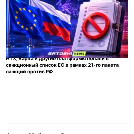
HTX, Rapira и другие платформы попали в
санкционный список ЕС в рамках 21-го пакета
санкций против РФ