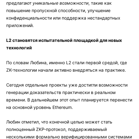
предлагают уникальные возможности
, такие как
повышение пропускной способности, улучшение
конфиденциальности или поддержка нестандартных
приложений.
L2 становятся испытательной площадкой для новых
технологий
По словам Любина, именно L2 стали первой средой, где
ZK-технологии начали активно внедряться на практике.
Сегодня отдельные проекты уже достигли возможности
генерации доказательств практически в реальном
времени. В дальнейшем этот опыт планируется перенести
на основной уровень Ethereum.
Любин отметил, что конечной целью может стать
полноценный ZKP-протокол, поддерживаемый
несколькими формально верифицированными системами