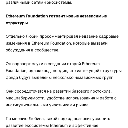
различными сетями экосистемы.
Ethereum Foundation готовит новые независимые
структуры
Отдельно Любин прокомментировал недавние кадровые
изменения в Ethereum Foundation, которые вызвали
обсуждения в сообществе.
Он опроверг слухи о создании второй Ethereum
Foundation, однако подтвердил, что из текущей структуры
фонда будут выделены несколько независимых групп.
Они сосредоточатся на развитии базового протокола,
масштабируемости, удобстве использования и работе с
институциональными участниками рынка.
По мнению Любина, такой подход позволит ускорить
развитие экосистемы Ethereum и эффективнее