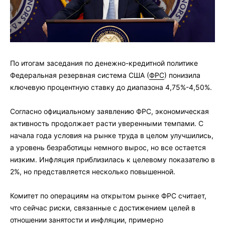
По итогам заседания по денежно-кредитной политике
Федеральная резервная система США (
ФРС
) понизила
ключевую процентную ставку до диапазона 4,75%-4,50%.
Согласно официальному заявлению ФРС, экономическая
активность продолжает расти уверенными темпами. С
начала года условия на рынке труда в целом улучшились,
а уровень безработицы немного вырос, но все остается
низким. Инфляция приблизилась к целевому показателю в
2%, но представляется несколько повышенной.
Комитет по операциям на открытом рынке ФРС считает,
что сейчас риски, связанные с достижением целей в
отношении занятости и инфляции, примерно