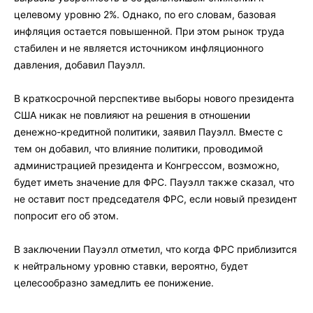
целевому уровню 2%. Однако, по его словам, базовая
инфляция остается повышенной. При этом рынок труда
стабилен и не является источником инфляционного
давления, добавил Пауэлл.
В краткосрочной перспективе выборы нового президента
США никак не повлияют на решения в отношении
денежно-кредитной политики, заявил Пауэлл. Вместе с
тем он добавил, что влияние политики, проводимой
администрацией президента и Конгрессом, возможно,
будет иметь значение для ФРС. Пауэлл также сказал, что
не оставит пост председателя ФРС, если новый президент
попросит его об этом.
В заключении Пауэлл отметил, что когда ФРС приблизится
к нейтральному уровню ставки, вероятно, будет
целесообразно замедлить ее понижение.