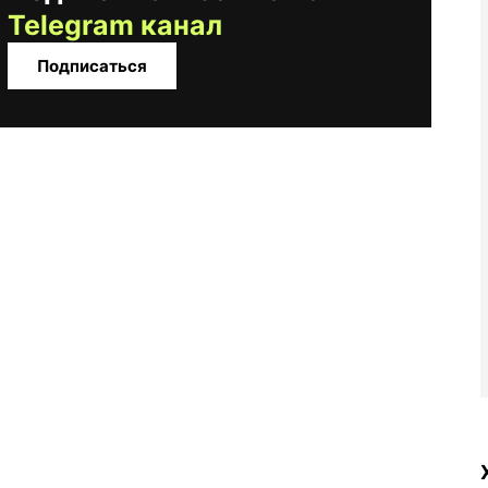
Telegram канал
Подписаться