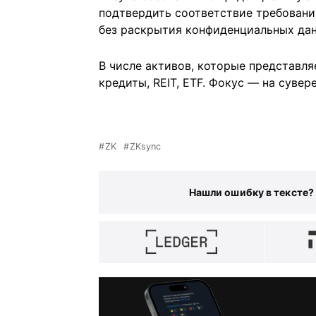
подтвердить соответствие требовани
без раскрытия конфиденциальных дан
В числе активов, которые представля
кредиты, REIT, ETF. Фокус — на суве
ZK
ZKsync
Нашли ошибку в тексте?