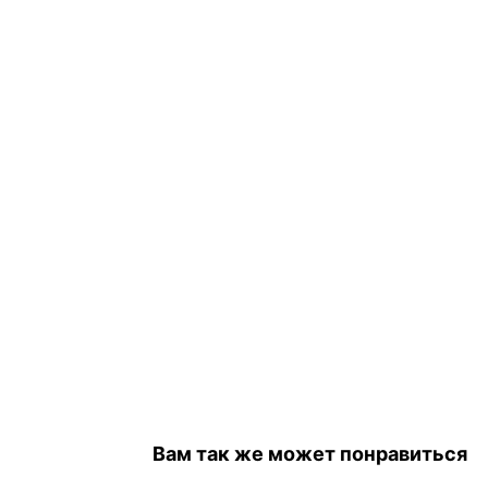
Вам так же может понравиться