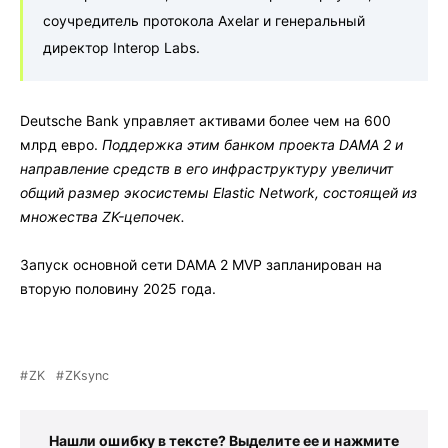
соучредитель протокола Axelar и генеральный
директор Interop Labs.
Deutsche Bank управляет активами более чем на 600
млрд евро.
Поддержка этим банком проекта DAMA 2 и
направление средств в его инфраструктуру увеличит
общий размер экосистемы Elastic Network, состоящей из
множества ZK-цепочек.
Запуск основной сети DAMA 2 MVP запланирован на
вторую половину 2025 года.
ZK
ZKsync
Нашли ошибку в тексте? Выделите ее и нажмите