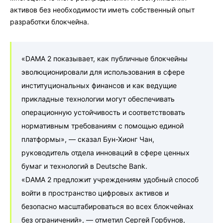
активов без необходимости иметь собственный опыт
разработки блокчейна.
«DAMA 2 показывает, как публичные блокчейны
эволюционировали для использования в сфере
институциональных финансов и как ведущие
прикладные технологии могут обеспечивать
операционную устойчивость и соответствовать
нормативным требованиям с помощью единой
платформы», — сказал Бун-Хионг Чан,
руководитель отдела инноваций в сфере ценных
бумаг и технологий в Deutsche Bank.
«DAMA 2 предложит учреждениям удобный способ
войти в пространство цифровых активов и
безопасно масштабироваться во всех блокчейнах
без ограничений», — отметил Сергей Горбунов,