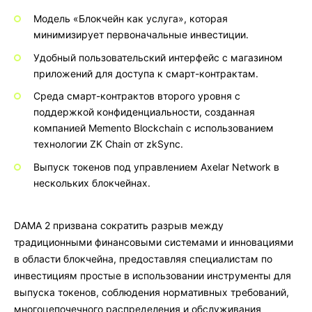
Модель «Блокчейн как услуга», которая
минимизирует первоначальные инвестиции.
Удобный пользовательский интерфейс с магазином
приложений для доступа к смарт-контрактам.
Среда смарт-контрактов второго уровня с
поддержкой конфиденциальности, созданная
компанией Memento Blockchain с использованием
технологии ZK Chain от zkSync.
Выпуск токенов под управлением Axelar Network в
нескольких блокчейнах.
DAMA 2 призвана сократить разрыв между
традиционными финансовыми системами и инновациями
в области блокчейна, предоставляя специалистам по
инвестициям простые в использовании инструменты для
выпуска токенов, соблюдения нормативных требований,
многоцепочечного распределения и обслуживания