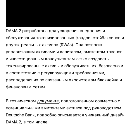
DAMA 2 разработана для ускорения внедрения и
обслуживания токенизированных фондов, стейблкоинов и
других реальных активов (RWAs). Она позволит
управляющим активами и капиталом, эмитентам токенов
и инвестиционным консультантам легко создавать
токенизированные активы и обслуживать их, безопасно и
в соответствии с регулирующими требованиями,
распределяя их по связанным экосистемам блокчейна и
финансовым сетям.
В техническом
документе
, подготовленном совместно с
потенциальными эмитентами активов под руководством
Deutsche Bank, подробно описывается уникальный дизайн
DAMA 2, в том числе: