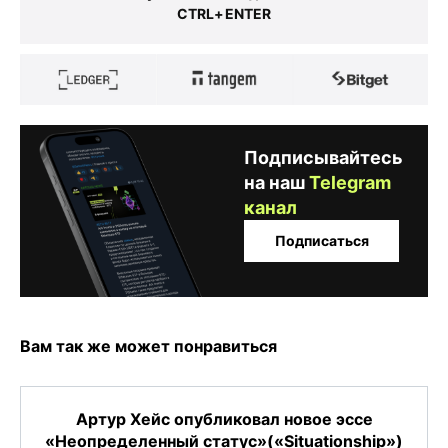
CTRL+ENTER
Подписывайтесь
на наш
Telegram
канал
Подписаться
Вам так же может понравиться
Артур Хейс опубликовал новое эссе
«Неопределенный статус»(«Situationship»)