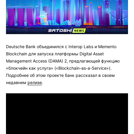
Deutsche Bank объединился с Interop Labs и Memento
Blockchain для запуска платформы Digital Asset
Management Access (DAMA) 2, предлагающей функцию
«блокчейн как услуга» («Blockchain-as-a-Service»).
Подробнее об этом проекте банк рассказал в своем
недавнем
релизе
.