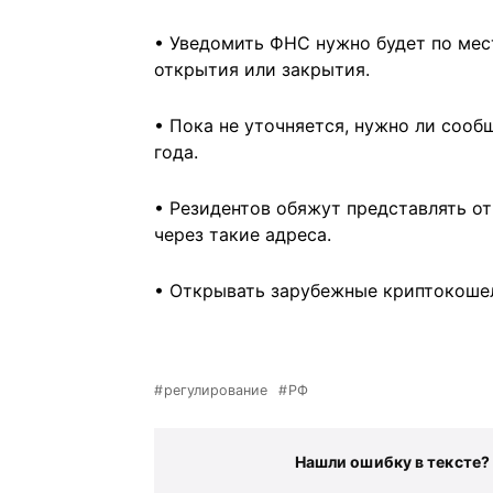
• Уведомить ФНС нужно будет по мест
открытия или закрытия.
• Пока не уточняется, нужно ли сооб
года.
• Резидентов обяжут представлять о
через такие адреса.
• Открывать зарубежные криптокошел
регулирование
РФ
Нашли ошибку в тексте?