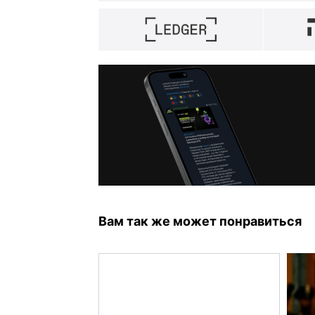
Вам так же может понравиться