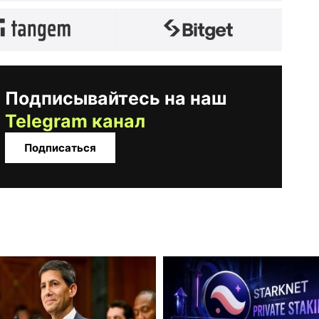
Подписывайтесь на наш
Telegram канал
Подписаться