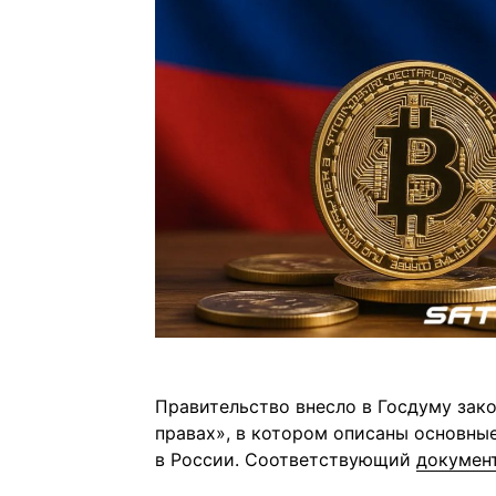
Правительство внесло в Госдуму зак
правах», в котором описаны основны
в России. Соответствующий
докумен