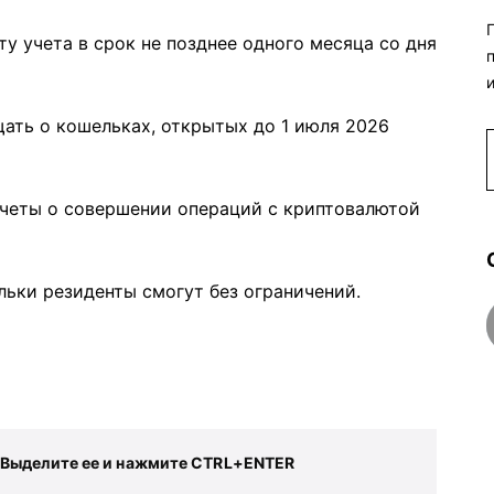
у учета в срок не позднее одного месяца со дня
щать о кошельках, открытых до 1 июля 2026
тчеты о совершении операций с криптовалютой
ьки резиденты смогут без ограничений.
 Выделите ее и нажмите CTRL+ENTER