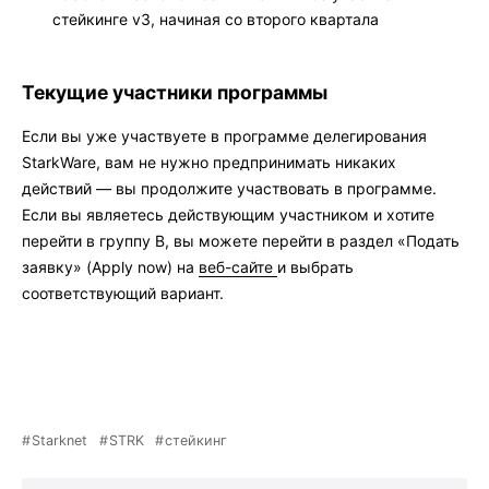
стейкинге v3, начиная со второго квартала
Текущие участники программы
Если вы уже участвуете в программе делегирования
StarkWare, вам не нужно предпринимать никаких
действий — вы продолжите участвовать в программе.
Если вы являетесь действующим участником и хотите
перейти в группу B, вы можете перейти в раздел «Подать
заявку» (Apply now) на
веб-сайте
и выбрать
соответствующий вариант.
Starknet
STRK
стейкинг