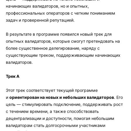
начинающих валидаторов, но и опытных,
профессиональных операторов с четким пониманием
задач и проверенной репутацией.
В результате в программе появился новый трек для
опытных валидаторов, которые смогут претендовать на
более существенное делегирование, наряду с
существующим треком, поддерживающим начинающих
валидаторов.
Трек A
Этот трек соответствует текущей программе
и
ориентирован на новых и небольших валидаторов
. Его
цель — стимулировать подключение, поддерживать рост
с течением времени, а также способствовать
децентрализации и доступности, помогая небольшим
валидаторам стать долгосрочными участниками