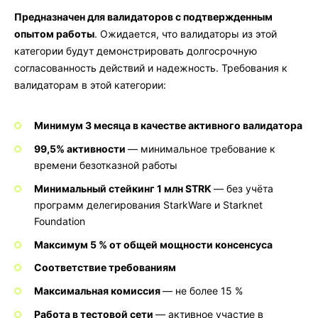
Предназначен для валидаторов с подтвержденным
опытом работы
. Ожидается, что валидаторы из этой
категории будут демонстрировать долгосрочную
согласованность действий и надежность. Требования к
валидаторам в этой категории:
Минимум 3 месяца в качестве активного валидатора
99,5% активности
— минимальное требование к
времени безотказной работы
Минимальный стейкинг 1 млн STRK
— без учёта
программ делегирования StarkWare и Starknet
Foundation
Максимум 5 % от общей мощности консенсуса
Соответствие требованиям
Максимальная комиссия
— не более 15 %
Работа в тестовой сети
— активное участие в