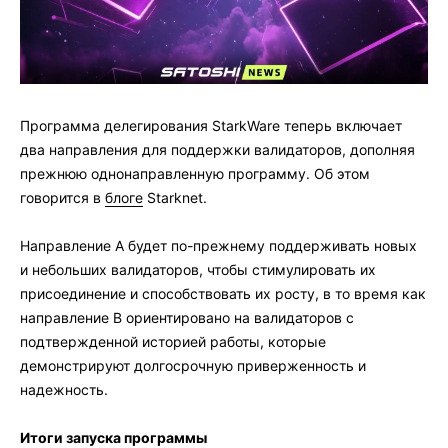
Программа делегирования StarkWare теперь включает
два направления для поддержки валидаторов, дополняя
прежнюю однонаправленную программу. Об этом
говорится в
блоге
Starknet.
Направление A будет по-прежнему поддерживать новых
и небольших валидаторов, чтобы стимулировать их
присоединение и способствовать их росту, в то время как
направление B ориентировано на валидаторов с
подтвержденной историей работы, которые
демонстрируют долгосрочную приверженность и
надежность.
Итоги запуска программы