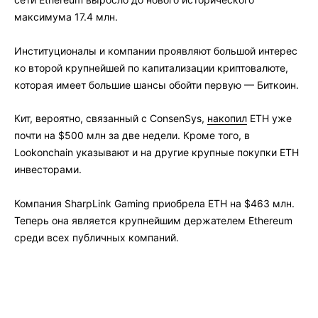
максимума 17.4 млн.
Институционалы и компании проявляют большой интерес
ко второй крупнейшей по капитализации криптовалюте,
которая имеет большие шансы обойти первую — Биткоин.
Кит, вероятно, связанный с ConsenSys,
накопил
ETH уже
почти на $500 млн за две недели. Кроме того, в
Lookonchain указывают и на другие крупные покупки ETH
инвесторами.
Компания SharpLink Gaming приобрела ЕТН на $463 млн.
Теперь она является крупнейшим держателем Ethereum
среди всех публичных компаний.