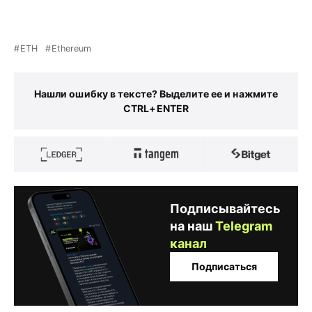
ETH
Ethereum
Нашли ошибку в тексте? Выделите ее и нажмите
CTRL+ENTER
Подписывайтесь
на наш
Telegram
канал
Подписаться