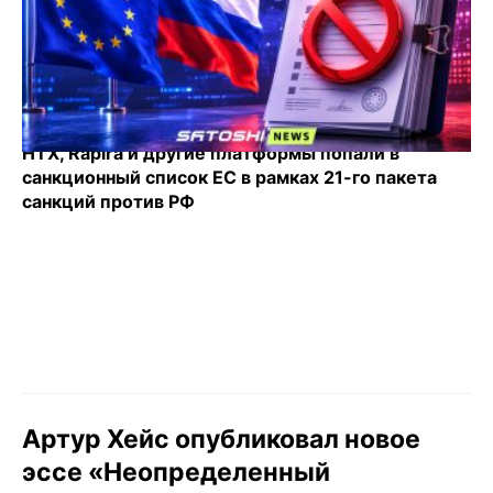
HTX, Rapira и другие платформы попали в
санкционный список ЕС в рамках 21-го пакета
санкций против РФ
Артур Хейс опубликовал новое
эссе «Неопределенный