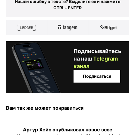
Нашли ошибку в тексте? Выделите ее и нажмите
CTRL+ENTER
Подписывайтесь
на наш
Telegram
канал
Подписаться
Вам так же может понравиться
Артур Хейс опубликовал новое эссе