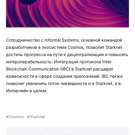
Сотрудничество с Informal Systems, основной командой
разработчиков в экосистеме Cosmos, позволит Starknet
достичь прогресса на пути к децентрализации и повысить
интероперабельность. Интеграция протокола Inter-
Blockchain Communication (IBC) в Starknet расширит
возможности в сфере создания приложений. IBC также
позволит увеличить поток ликвидности и в Starknet, и в
Интерчейн в целом.
Cosmos
Starknet