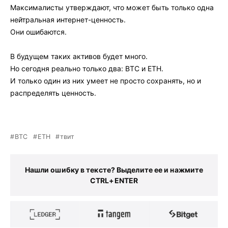
Максималисты утверждают, что может быть только одна
нейтральная интернет-ценность.
Они ошибаются.
В будущем таких активов будет много.
Но сегодня реально только два: BTC и ETH.
И только один из них умеет не просто сохранять, но и
распределять ценность.
BTC
ETH
твит
Нашли ошибку в тексте? Выделите ее и нажмите
CTRL+ENTER