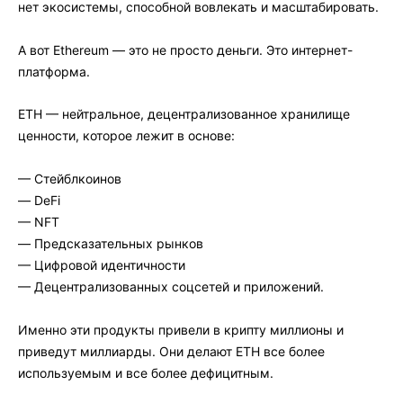
нет экосистемы, способной вовлекать и масштабировать.
А вот Ethereum — это не просто деньги. Это интернет-
платформа.
ETH — нейтральное, децентрализованное хранилище
ценности, которое лежит в основе:
— Стейблкоинов
— DeFi
— NFT
— Предсказательных рынков
— Цифровой идентичности
— Децентрализованных соцсетей и приложений.
Именно эти продукты привели в крипту миллионы и
приведут миллиарды. Они делают ETH все более
используемым и все более дефицитным.