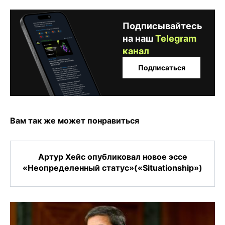
Подписывайтесь
на наш
Telegram
канал
Подписаться
Вам так же может понравиться
Артур Хейс опубликовал новое эссе
«Неопределенный статус»(«Situationship»)