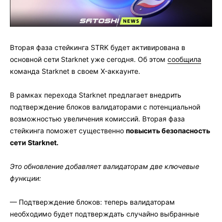
Вторая фаза стейкинга STRK будет активирована в
основной сети Starknet уже сегодня. Об этом
сообщила
команда Starknet в своем X-аккаунте.
В рамках перехода Starknet предлагает внедрить
подтверждение блоков валидаторами с потенциальной
возможностью увеличения комиссий. Вторая фаза
стейкинга поможет существенно
повысить безопасность
сети Starknet.
Это обновление добавляет валидаторам две ключевые
функции:
— Подтверждение блоков: теперь валидаторам
необходимо будет подтверждать случайно выбранные