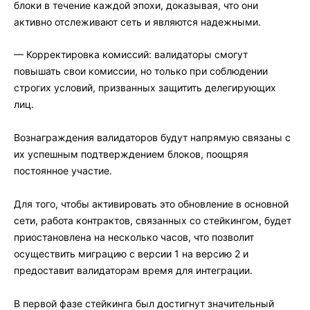
блоки в течение каждой эпохи, доказывая, что они
активно отслеживают сеть и являются надежными.
— Корректировка комиссий: валидаторы смогут
повышать свои комиссии, но только при соблюдении
строгих условий, призванных защитить делегирующих
лиц.
Вознаграждения валидаторов будут напрямую связаны с
их успешным подтверждением блоков, поощряя
постоянное участие.
Для того, чтобы активировать это обновление в основной
сети, работа контрактов, связанных со стейкингом, будет
приостановлена на несколько часов, что позволит
осуществить миграцию с версии 1 на версию 2 и
предоставит валидаторам время для интеграции.
В первой фазе стейкинга был достигнут значительный