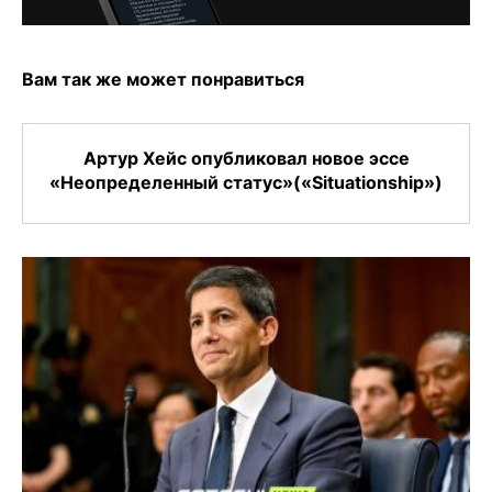
Вам так же может понравиться
Артур Хейс опубликовал новое эссе
«Неопределенный статус»(«Situationship»)