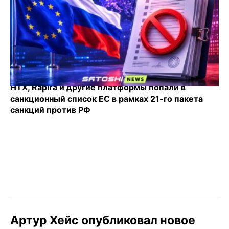
HTX, Rapira и другие платформы попали в
санкционный список ЕС в рамках 21-го пакета
санкций против РФ
Артур Хейс опубликовал новое