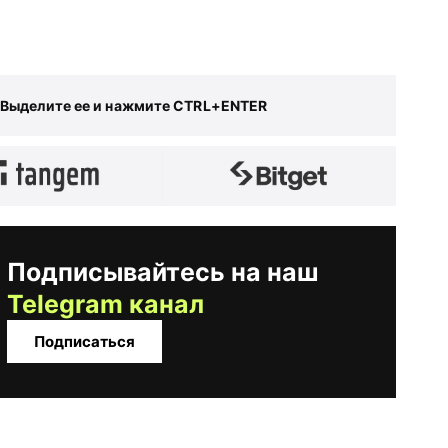
 Выделите ее и нажмите CTRL+ENTER
Подписывайтесь на наш
Telegram канал
Подписаться