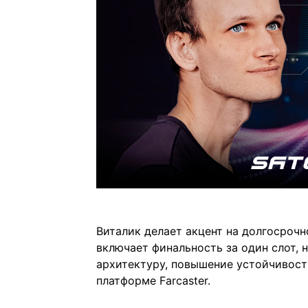
Виталик делает акцент на долгосрочн
включает финальность за один слот, н
архитектуру, повышение устойчивост
платформе Farcaster.