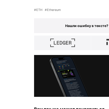
ETH
Ethereum
Нашли ошибку в тексте?