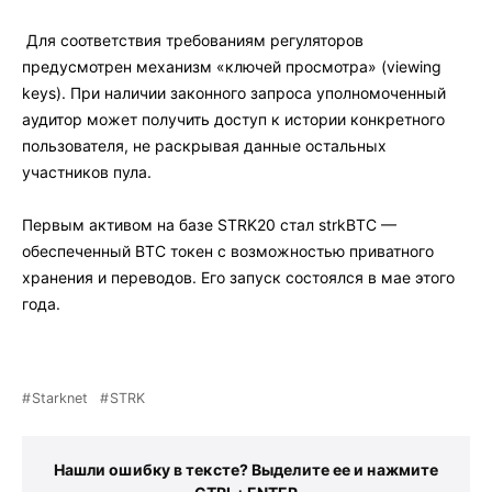
Для соответствия требованиям регуляторов
предусмотрен механизм «ключей просмотра» (viewing
keys). При наличии законного запроса уполномоченный
аудитор может получить доступ к истории конкретного
пользователя, не раскрывая данные остальных
участников пула.
Первым активом на базе STRK20 стал strkBTC —
обеспеченный BTC токен с возможностью приватного
хранения и переводов. Его запуск состоялся в мае этого
года.
Starknet
STRK
Нашли ошибку в тексте? Выделите ее и нажмите