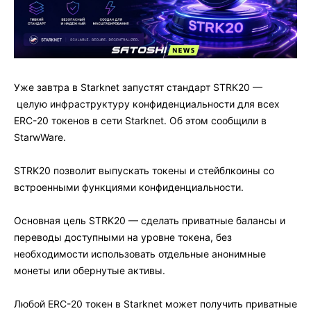
Уже завтра в Starknet запустят стандарт STRK20 —
целую инфраструктуру конфиденциальности для всех
ERC-20 токенов в сети Starknet. Об этом сообщили в
StarwWare.
STRK20 позволит выпускать токены и стейблкоины со
встроенными функциями конфиденциальности.
Основная цель STRK20 — сделать приватные балансы и
переводы доступными на уровне токена, без
необходимости использовать отдельные анонимные
монеты или обернутые активы.
Любой ERC-20 токен в Starknet может получить приватные