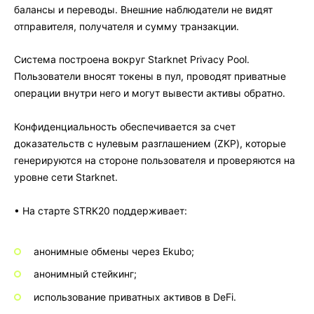
балансы и переводы. Внешние наблюдатели не видят
отправителя, получателя и сумму транзакции.
Система построена вокруг Starknet Privacy Pool.
Пользователи вносят токены в пул, проводят приватные
операции внутри него и могут вывести активы обратно.
Конфиденциальность обеспечивается за счет
доказательств с нулевым разглашением (ZKP), которые
генерируются на стороне пользователя и проверяются на
уровне сети Starknet.
• На старте STRK20 поддерживает:
анонимные обмены через
Ekubo
;
анонимный стейкинг;
использование приватных активов в DeFi.