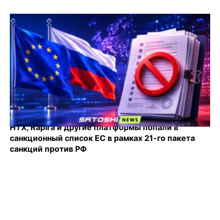
HTX, Rapira и другие платформы попали в
санкционный список ЕС в рамках 21-го пакета
санкций против РФ