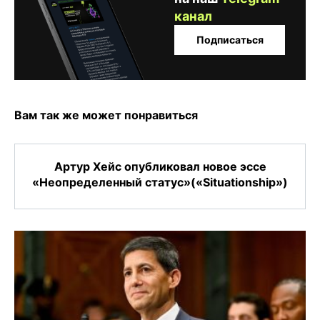
канал
Подписаться
Вам так же может понравиться
Артур Хейс опубликовал новое эссе
«Неопределенный статус»(«Situationship»)