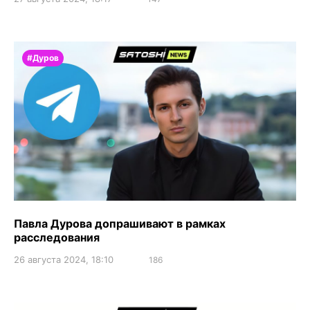
#Дуров
Павла Дурова допрашивают в рамках
расследования
26 августа 2024, 18:10
186