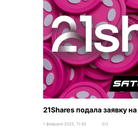
21Shares подала заявку на
1 февраля 2025, 11:42
612