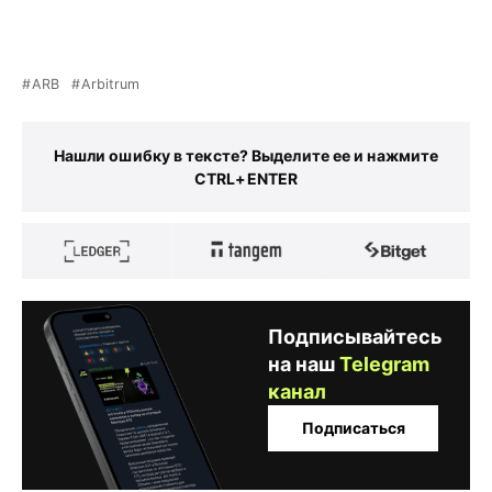
ARB
Arbitrum
Нашли ошибку в тексте? Выделите ее и нажмите
CTRL+ENTER
Подписывайтесь
на наш
Telegram
канал
Подписаться