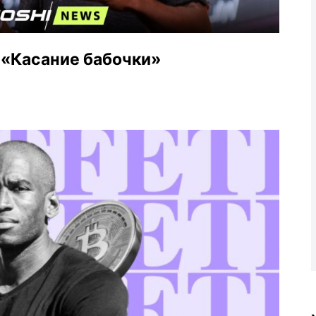
 «Касание бабочки»