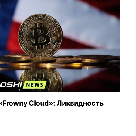
«Frowny Cloud»: Ликвидность