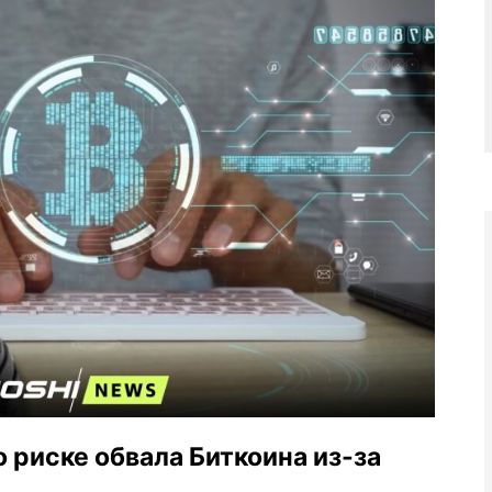
 риске обвала Биткоина из-за